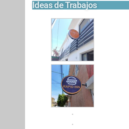
Ideas de Trabajos