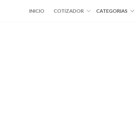
INICIO
COTIZADOR
CATEGORIAS