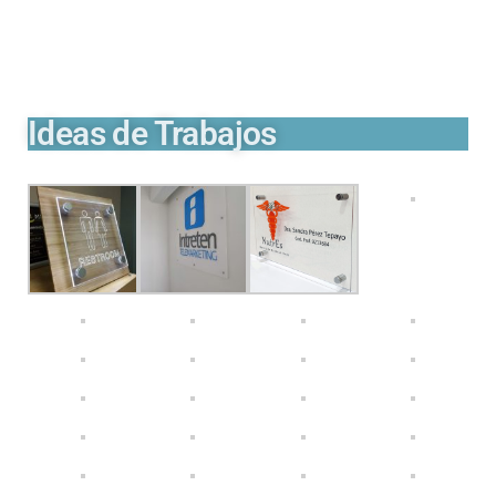
Ideas de Trabajos