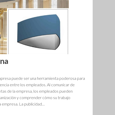
rna
empresa puede ser una herramienta poderosa para
encia entre los empleados. Al comunicar de
metas de la empresa, los empleados pueden
organización y comprender cómo su trabajo
la empresa. La publicidad…