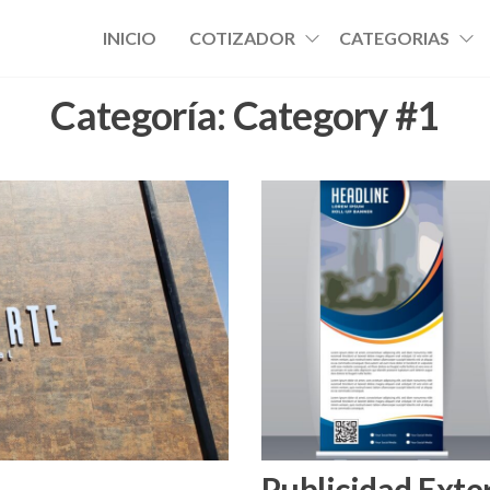
INICIO
COTIZADOR
CATEGORIAS
Categoría:
Category #1
Publicidad Exte