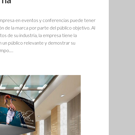
empresa en eventos y conferencias puede tener
n de la marca por parte del público objetivo. Al
tos de su industria, la empresa tiene la
 un público relevante y demostrar su
campo.…